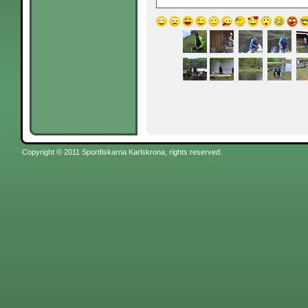
Copyright © 2011 Sportfiskarna Karlskrona, rights reserved.