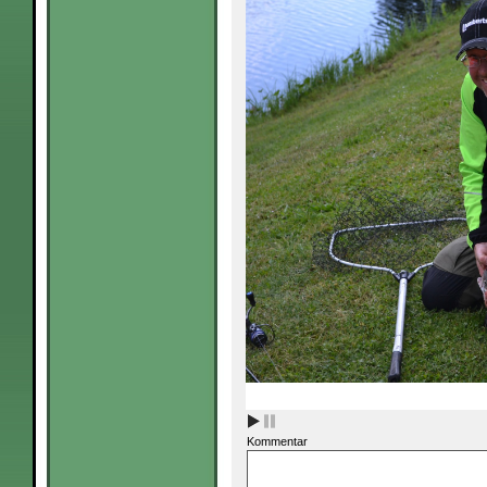
Kommentar