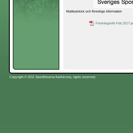
Klubbutskick och förenings information
Föreningsinfo Feb 2017.p
Copyright © 2011 Sportfiskarna Karlskrona, rights reserved.